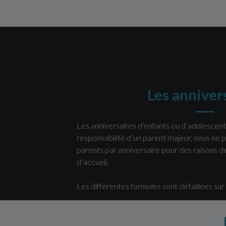
Les anniver
Les anniversaires d’enfants ou d’adolescent
responsabilité d’un parent majeur, nous ne 
parents par anniversaire pour des raisons de 
d’accueil.
Les différentes formules sont détaillées sur 