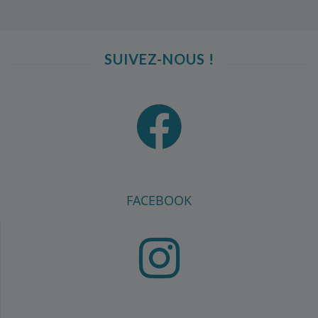
SUIVEZ-NOUS !
FACEBOOK