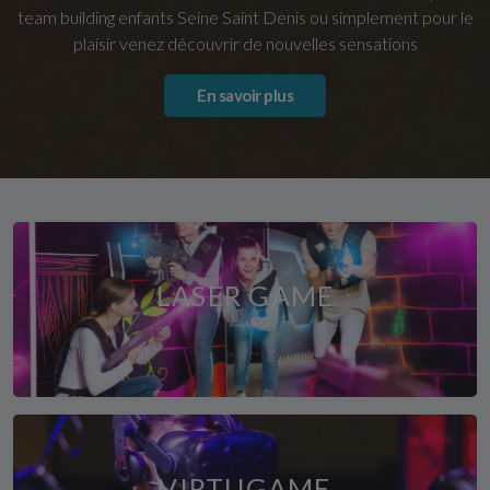
team building enfants Seine Saint Denis ou simplement pour le
plaisir venez découvrir de nouvelles sensations
En savoir plus
LASER GAME
VIRTUGAME