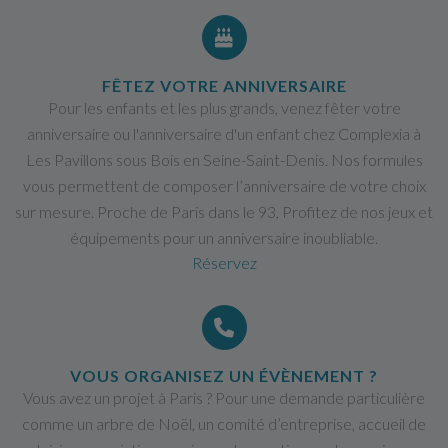
FÊTEZ VOTRE ANNIVERSAIRE
Pour les enfants et les plus grands, venez fêter votre
anniversaire ou l'anniversaire d'un enfant chez Complexia à
Les Pavillons sous Bois en Seine-Saint-Denis. Nos formules
vous permettent de composer l’anniversaire de votre choix
sur mesure. Proche de Paris dans le 93, Profitez de nos jeux et
équipements pour un anniversaire inoubliable.
Réservez
VOUS ORGANISEZ UN ÉVÈNEMENT ?
Vous avez un projet à Paris ? Pour une demande particulière
comme un arbre de Noël, un comité d’entreprise, accueil de