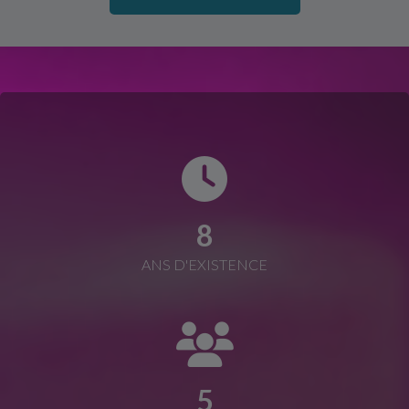
8
ANS D'EXISTENCE
5