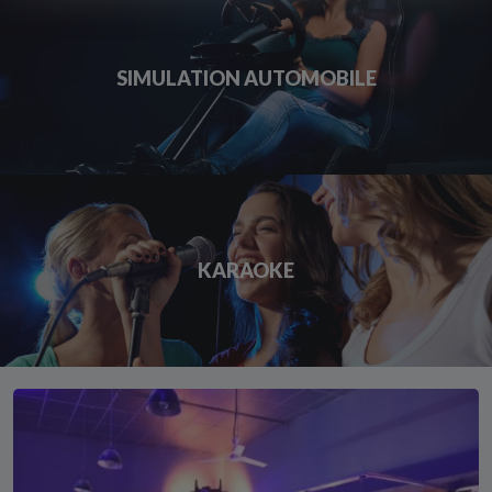
SIMULATION AUTOMOBILE
KARAOKE