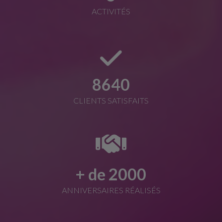
ACTIVITÉS
8640
CLIENTS SATISFAITS
+ de
2000
ANNIVERSAIRES RÉALISÉS