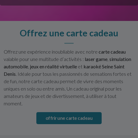
Offrez une carte cadeau
Offrez une expérience inoubliable avec notre
carte cadeau
valable pour une multitude d’activités :
laser game
,
simulation
automobile
,
jeux en réalité virtuelle
et
karaoké Seine Saint
Denis
. Idéale pour tous les passionnés de sensations fortes et
de fun, notre carte cadeau permet de vivre des moments
uniques en solo ou entre amis. Un cadeau original pour les
amateurs de jeux et de divertissement, à utiliser à tout
moment.
offrir une carte cadeau