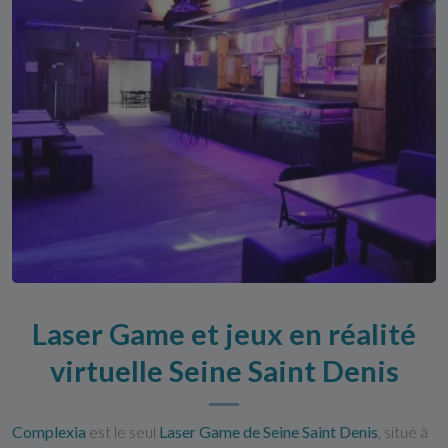
Laser Game et jeux en réalité
virtuelle Seine Saint Denis
Complexia
est le seul
Laser Game de Seine Saint Denis
, situé à