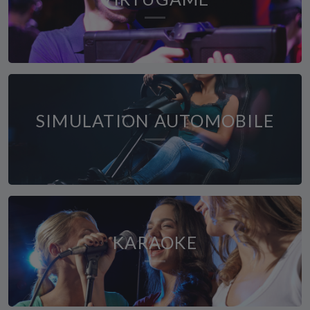
SIMULATION AUTOMOBILE
KARAOKE