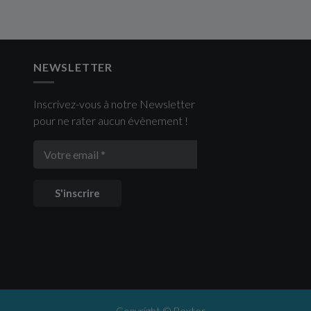
NEWSLETTER
Inscrivez-vous à notre Newsletter
pour ne rater aucun évènement !
S'inscrire