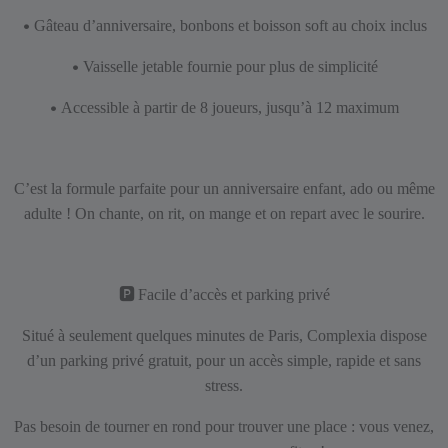
•
Gâteau d’anniversaire, bonbons et boisson soft au choix inclus
•
Vaisselle jetable fournie pour plus de simplicité
•
Accessible à partir de 8 joueurs, jusqu’à 12 maximum
C’est la formule parfaite pour un anniversaire enfant, ado ou même
adulte ! On chante, on rit, on mange et on repart avec le sourire.
🅿️
Facile d’accès et parking privé
Situé à seulement quelques minutes de Paris, Complexia dispose
d’un parking privé gratuit, pour un accès simple, rapide et sans
stress.
Pas besoin de tourner en rond pour trouver une place : vous venez,