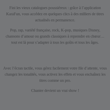
Fini les vieux catalogues poussiéreux : grâce à l’application
KaraFun, vous accédez en quelques clics à des milliers de titres
actualisés en permanence.
Pop, rap, variété française, rock, K-pop, musiques Disney,
chansons d’amour ou grands classiques à reprendre en chœur…
tout est là pour s’adapter à tous les goûts et tous les âges.
Avec l’écran tactile, vous gérez facilement votre file d’attente, vous
changez les tonalités, vous activez les effets et vous enchaînez les
titres comme un pro.
Chanter devient un vrai show !