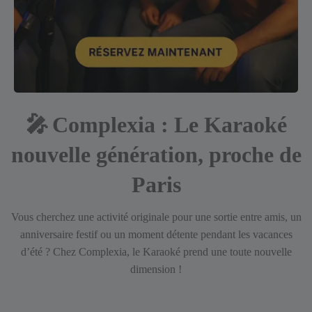
🎤
Complexia : Le Karaoké
nouvelle génération, proche de
Paris
Vous cherchez une activité originale pour une sortie entre amis, un
anniversaire festif ou un moment détente pendant les vacances
d’été ? Chez Complexia, le Karaoké prend une toute nouvelle
dimension !