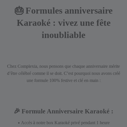
🎂
Formules anniversaire
Karaoké : vivez une fête
inoubliable
Chez Complexia, nous pensons que chaque anniversaire mérite
d’être célébré comme il se doit. C’est pourquoi nous avons créé
une formule 100% festive et clé en main :
🎉
Formule Anniversaire Karaoké :
•
Accès à notre box Karaoké privé pendant 1 heure