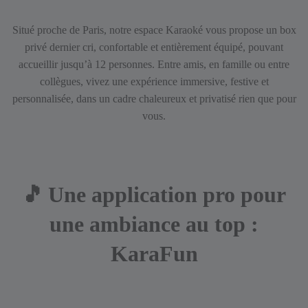
Situé proche de Paris, notre espace Karaoké vous propose un box
privé dernier cri, confortable et entièrement équipé, pouvant
accueillir jusqu’à 12 personnes. Entre amis, en famille ou entre
collègues, vivez une expérience immersive, festive et
personnalisée, dans un cadre chaleureux et privatisé rien que pour
vous.
🎵
Une application pro pour
une ambiance au top :
KaraFun