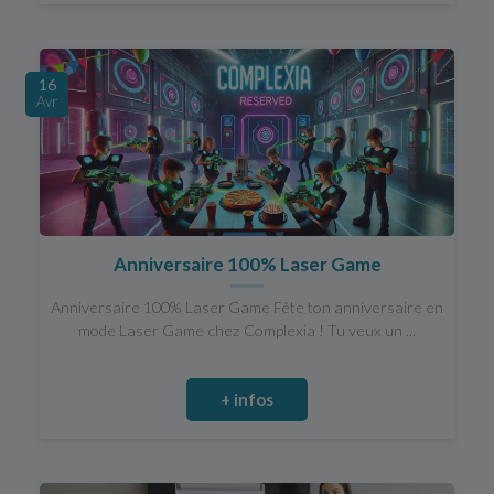
16
Avr
Anniversaire 100% Laser Game
Anniversaire 100% Laser Game Fête ton anniversaire en
mode Laser Game chez Complexia ! Tu veux un ...
+ infos