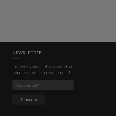
NEWSLETTER
Inscrivez-vous à notre Newsletter
pour ne rater aucun évènement !
S'inscrire