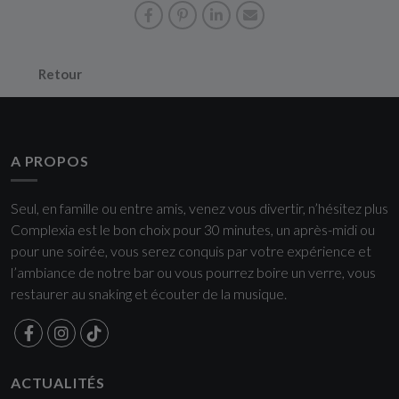
Retour
A PROPOS
Seul, en famille ou entre amis, venez vous divertir, n’hésitez plus
Complexia est le bon choix pour 30 minutes, un après-midi ou
pour une soirée, vous serez conquis par votre expérience et
l’ambiance de notre bar ou vous pourrez boire un verre, vous
restaurer au snaking et écouter de la musique.
ACTUALITÉS