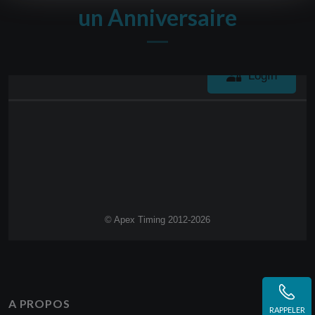
un Anniversaire
A PROPOS
RAPPELER