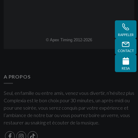
RAPPELER
CONTACT
RESA
A PROPOS
Seul, en famille ou entre amis, venez vous divertir, n’hésitez plus
Complexia est le bon choix pour 30 minutes, un après-midi ou
pour une soirée, vous serez conquis par votre expérience et
l’ambiance de notre bar ou vous pourrez boire un verre, vous
restaurer au snaking et écouter de la musique.